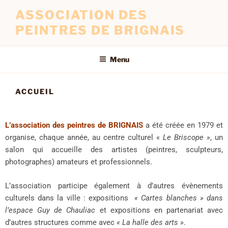
ASSOCIATION DES
PEINTRES DE BRIGNAIS
Menu
ACCUEIL
L’association des peintres de BRIGNAIS
a été créée en 1979 et
organise, chaque année, au centre culturel «
Le Briscope »
, un
salon qui accueille des artistes (peintres, sculpteurs,
photographes) amateurs et professionnels.
L’association participe également à d’autres évènements
culturels dans la ville : expositions
« Cartes blanches » dans
l’espace Guy de Chauliac
et
expositions en partenariat avec
d’autres structures comme avec
« La halle des arts »
.