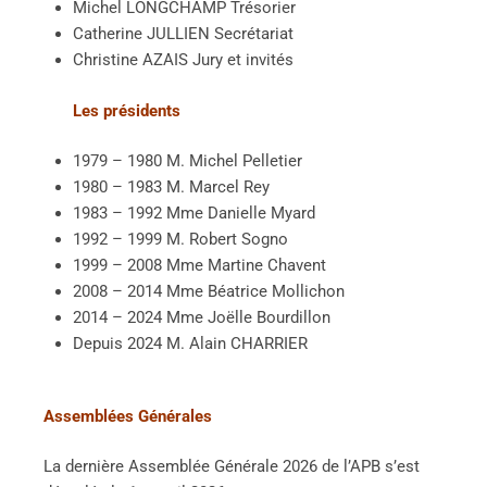
Michel LONGCHAMP Trésorier
Catherine JULLIEN Secrétariat
Christine AZAIS Jury et invités
Les présidents
1979 – 1980 M. Michel Pelletier
1980 – 1983 M. Marcel Rey
1983 – 1992 Mme Danielle Myard
1992 – 1999 M. Robert Sogno
1999 – 2008 Mme Martine Chavent
2008 – 2014 Mme Béatrice Mollichon
2014 – 2024 Mme Joëlle Bourdillon
Depuis 2024 M. Alain CHARRIER
Assemblées Générales
La dernière Assemblée Générale 2026 de l’APB s’est