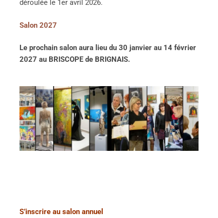
déroulée le 1er avril 2026.
Salon 2027
Le prochain salon aura lieu du 30 janvier au 14 février
2027 au BRISCOPE de BRIGNAIS.
S’inscrire au salon annuel