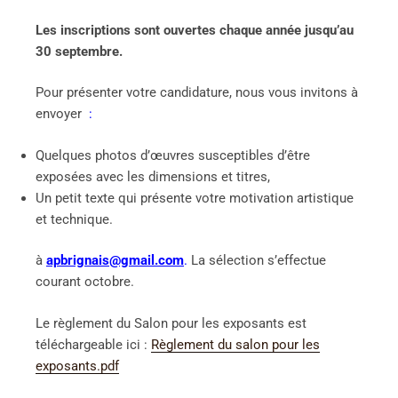
Les inscriptions sont ouvertes chaque année jusqu’au
30 septembre.
Pour présenter votre candidature, nous vous invitons à
envoyer
:
Quelques photos d’œuvres susceptibles d’être
exposées avec les dimensions et titres,
Un petit texte qui présente votre motivation artistique
et technique.
à
apbrignais@gmail.com
.
La sélection s’effectue
courant octobre.
Le règlement du Salon pour les exposants est
téléchargeable ici :
Règlement du salon pour les
exposants.pdf