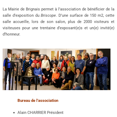
La Mairie de Brignais permet à l’association de bénéficier de la
salle d’exposition du
Briscope
. D’une surface de 150 m2, cette
salle accueille, lors de son salon, plus de 2000 visiteurs et
visiteuses pour une trentaine d’exposant(e)s et un(e) invité(e)
d’honneur.
Bureau de l’association
Alain CHARRIER Président