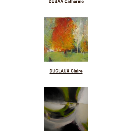
DUBAA Catherine
DUCLAUX Claire