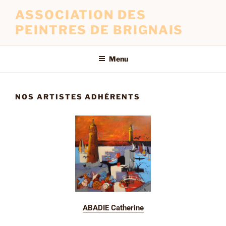
ASSOCIATION DES
PEINTRES DE BRIGNAIS
Menu
NOS ARTISTES ADHÉRENTS
ABADIE Catherine