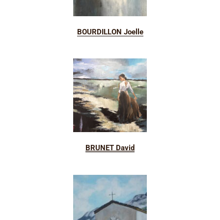
BOURDILLON Joelle
BRUNET David