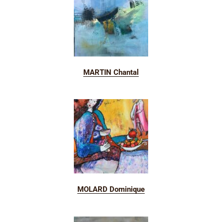
MARTIN Chantal
MOLARD Dominique