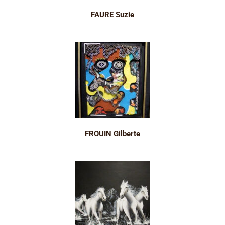
FAURE Suzie
FROUIN Gilberte