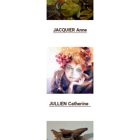
JACQUIER Anne
JULLIEN Catherine