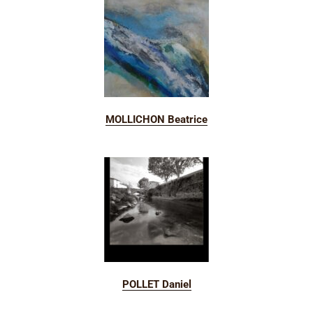
MOLLICHON Beatrice
POLLET Daniel