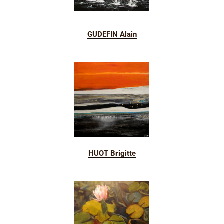
GUDEFIN Alain
HUOT Brigitte