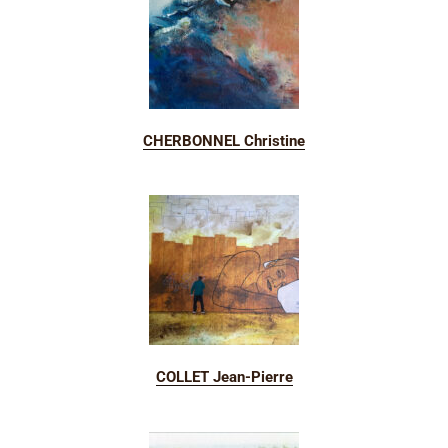
CHERBONNEL Christine
COLLET Jean-Pierre