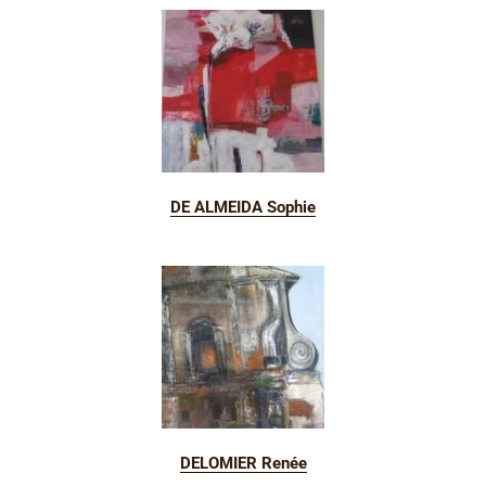
DE ALMEIDA Sophie
DELOMIER Renée