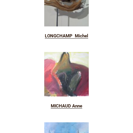
LONGCHAMP Michel
MICHAUD Anne