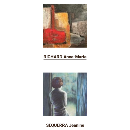
RICHARD Anne-Marie
SEQUERRA Jeanine