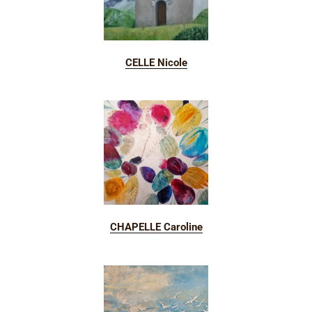
CELLE Nicole
CHAPELLE Caroline