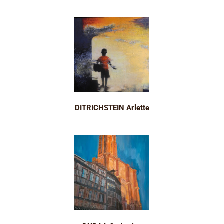
DITRICHSTEIN Arlette