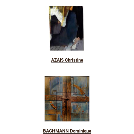
AZAIS Christine
BACHMANN
Dominique