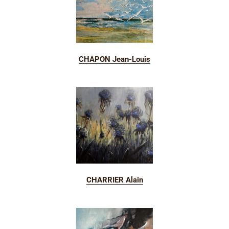
CHAPON Jean-Louis
CHARRIER Alain