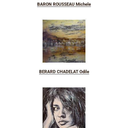
BARON ROUSSEAU Michele
BERARD CHADELAT Odile