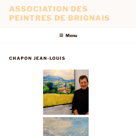
ASSOCIATION DES
PEINTRES DE BRIGNAIS
Menu
CHAPON JEAN-LOUIS