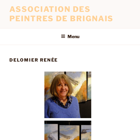
ASSOCIATION DES
PEINTRES DE BRIGNAIS
Menu
DELOMIER RENÉE