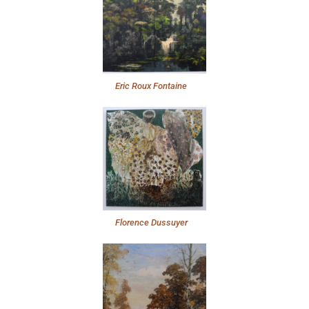
Eric Roux Fontaine
Florence Dussuyer