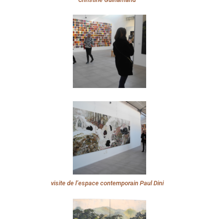
visite de l’espace contemporain Paul Dini