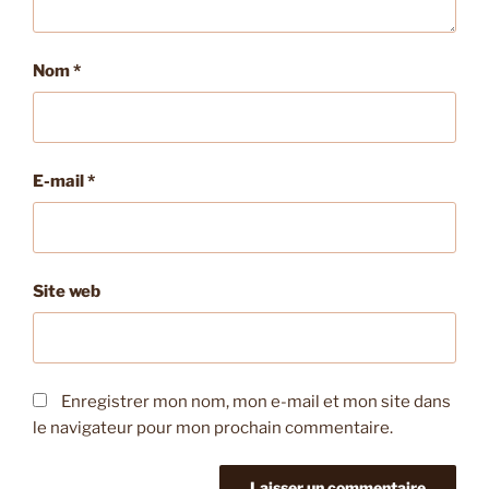
Nom
*
E-mail
*
Site web
Enregistrer mon nom, mon e-mail et mon site dans
le navigateur pour mon prochain commentaire.