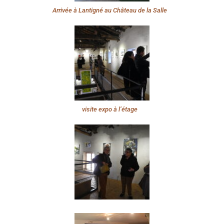
Arrivée à Lantigné au Château de la Salle
visite expo à l’étage