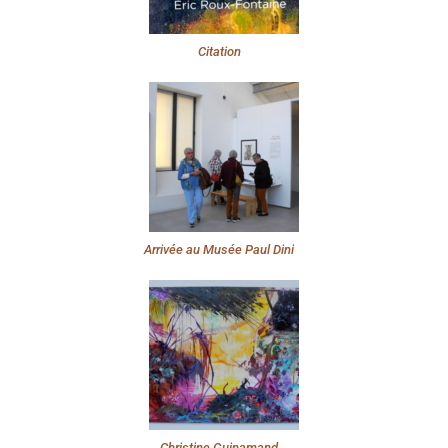
Citation
Arrivée au Musée Paul Dini
Christine Guinamand