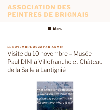
ASSOCIATION DES
PEINTRES DE BRIGNAIS
Menu
11 NOVEMBRE 2022
PAR
ADMIN
Visite du 10 novembre – Musée
Paul DINI à Villefranche et Château
de la Salle à Lantignié