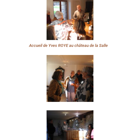
Accueil de Yves ROYE au château de la Salle