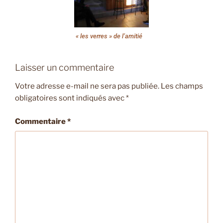
« les verres » de l’amitié
Laisser un commentaire
Votre adresse e-mail ne sera pas publiée.
Les champs
obligatoires sont indiqués avec
*
Commentaire
*