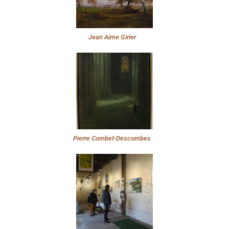
Jean Aime Girier
Pierre Combet-Descombes